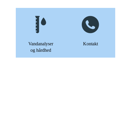
Vandanalyser
Kontakt
og hårdhed